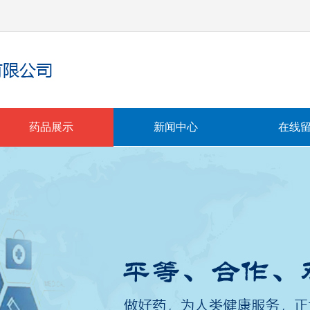
药品展示
新闻中心
在线