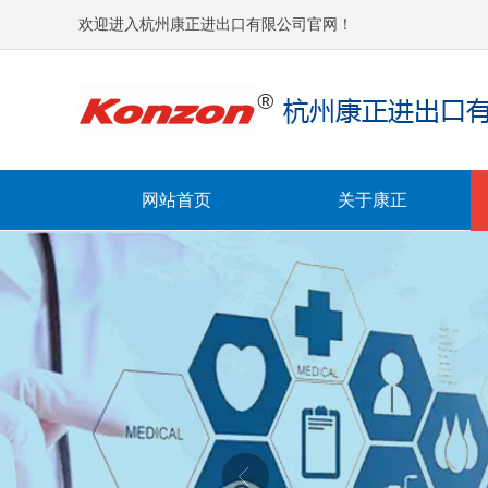
欢迎进入杭州康正进出口有限公司官网！
网站首页
关于康正