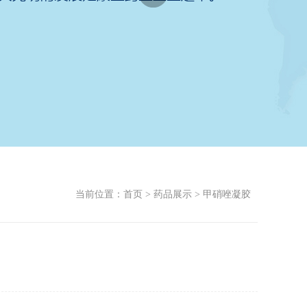
当前位置：
首页
>
药品展示
> 甲硝唑凝胶