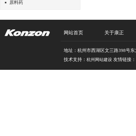
原料药
网站首页
关于康正
地址：杭州市西湖区文三路398号东方通信大厦1
技术支持：
友情链接：
杭州网站建设