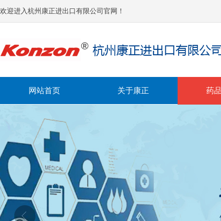
欢迎进入杭州康正进出口有限公司官网！
网站首页
关于康正
药