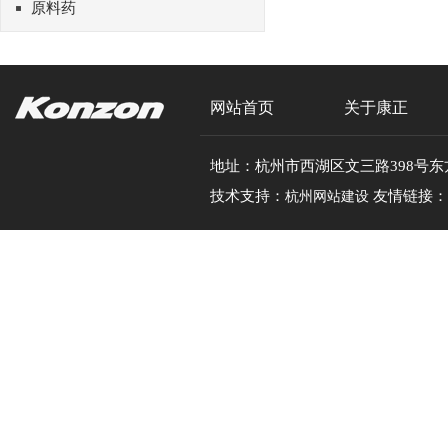
原料药
网站首页
关于康正
地址：杭州市西湖区文三路398号东方通信大厦1
技术支持：
友情链接：
杭州网站建设