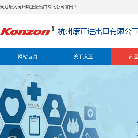
欢迎进入杭州康正进出口有限公司官网！
网站首页
关于康正
药