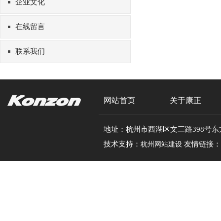
企业文化
在线留言
联系我们
网站首页
关于康正
地址：杭州市西湖区文三路398号东方通信大厦1
技术支持：
友情链接：
杭州网站建设